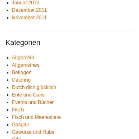
Januar 2012
Dezember 2011
November 2011
Kategorien
Allgemein
Allgemeines
Beilagen
Catering
Dutch dich glücklich
Ente und Gans
Events und Bücher
Fisch
Fisch und Meerestiere
Gasgrill
Gewürze und Rubs