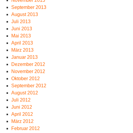
November 2013
September 2013
August 2013
Juli 2013
Juni 2013
Mai 2013
April 2013
März 2013
Januar 2013
Dezember 2012
November 2012
Oktober 2012
September 2012
August 2012
Juli 2012
Juni 2012
April 2012
März 2012
Februar 2012