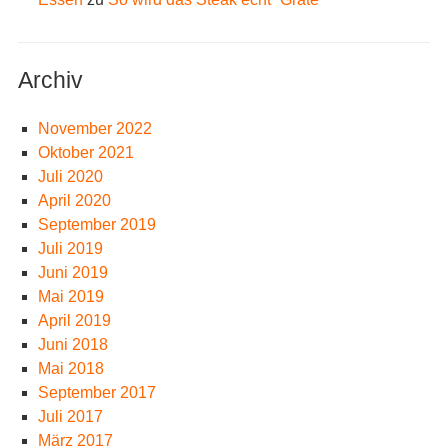
Archiv
November 2022
Oktober 2021
Juli 2020
April 2020
September 2019
Juli 2019
Juni 2019
Mai 2019
April 2019
Juni 2018
Mai 2018
September 2017
Juli 2017
März 2017