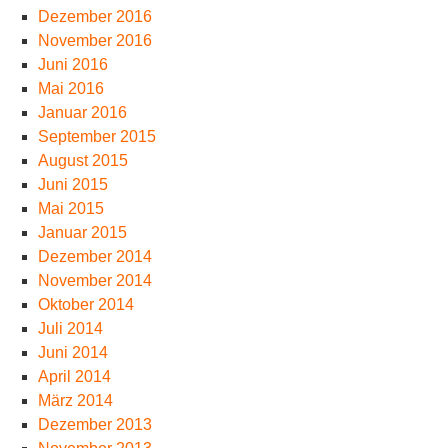
Dezember 2016
November 2016
Juni 2016
Mai 2016
Januar 2016
September 2015
August 2015
Juni 2015
Mai 2015
Januar 2015
Dezember 2014
November 2014
Oktober 2014
Juli 2014
Juni 2014
April 2014
März 2014
Dezember 2013