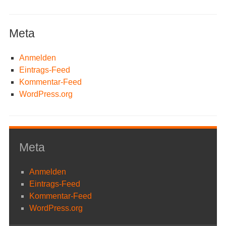
Meta
Anmelden
Eintrags-Feed
Kommentar-Feed
WordPress.org
Meta
Anmelden
Eintrags-Feed
Kommentar-Feed
WordPress.org