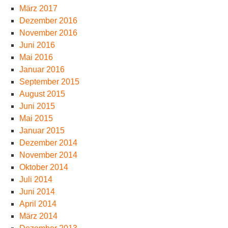
März 2017
Dezember 2016
November 2016
Juni 2016
Mai 2016
Januar 2016
September 2015
August 2015
Juni 2015
Mai 2015
Januar 2015
Dezember 2014
November 2014
Oktober 2014
Juli 2014
Juni 2014
April 2014
März 2014