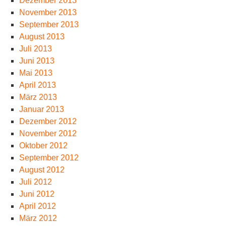
Dezember 2013
November 2013
September 2013
August 2013
Juli 2013
Juni 2013
Mai 2013
April 2013
März 2013
Januar 2013
Dezember 2012
November 2012
Oktober 2012
September 2012
August 2012
Juli 2012
Juni 2012
April 2012
März 2012