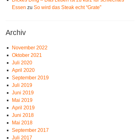
Essen
zu
So wird das Steak echt “Grate”
Archiv
November 2022
Oktober 2021
Juli 2020
April 2020
September 2019
Juli 2019
Juni 2019
Mai 2019
April 2019
Juni 2018
Mai 2018
September 2017
Juli 2017