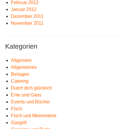
Februar 2012
Januar 2012
Dezember 2011
November 2011
Kategorien
Allgemein
Allgemeines
Beilagen
Catering
Dutch dich glücklich
Ente und Gans
Events und Bücher
Fisch
Fisch und Meerestiere
Gasgrill