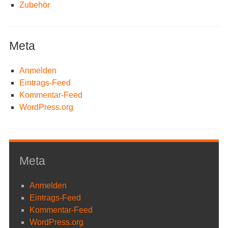
Zubehör
Meta
Anmelden
Eintrags-Feed
Kommentar-Feed
WordPress.org
Meta
Anmelden
Eintrags-Feed
Kommentar-Feed
WordPress.org