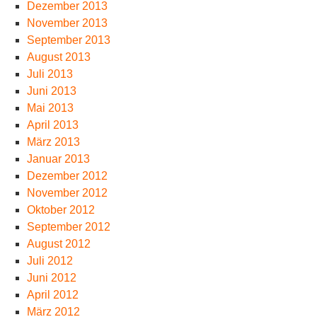
Dezember 2013
November 2013
September 2013
August 2013
Juli 2013
Juni 2013
Mai 2013
April 2013
März 2013
Januar 2013
Dezember 2012
November 2012
Oktober 2012
September 2012
August 2012
Juli 2012
Juni 2012
April 2012
März 2012