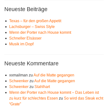
Neueste Beiträge
Texas – für den großen Appetit
Lachsburger – Swiss Style
Wenn der Porter nach House kommt
Schneller Elsässer
Musik im Dopf
Neueste Kommentare
xxmailman
zu
Auf die Matte gegangen
Schwenker
zu
Auf die Matte gegangen
Schwenker
zu
Stahlhart
Wenn der Porter nach House kommt – Das Leben ist
zu kurz für schlechtes Essen
zu
So wird das Steak echt
“Grate”