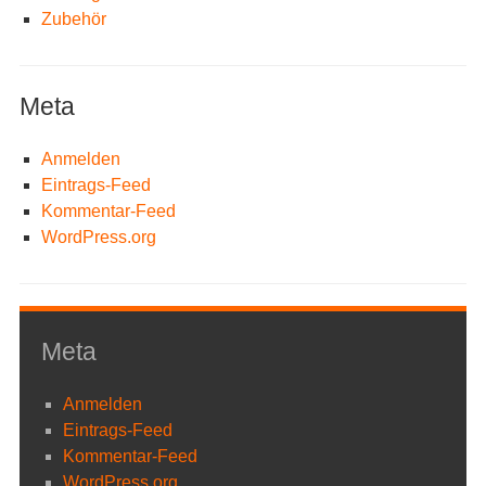
Zubehör
Meta
Anmelden
Eintrags-Feed
Kommentar-Feed
WordPress.org
Meta
Anmelden
Eintrags-Feed
Kommentar-Feed
WordPress.org