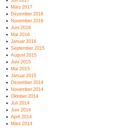
Juli 2017
März 2017
Dezember 2016
November 2016
Juni 2016
Mai 2016
Januar 2016
September 2015
August 2015
Juni 2015
Mai 2015
Januar 2015
Dezember 2014
November 2014
Oktober 2014
Juli 2014
Juni 2014
April 2014
März 2014