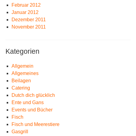
Februar 2012
Januar 2012
Dezember 2011
November 2011
Kategorien
Allgemein
Allgemeines
Beilagen
Catering
Dutch dich glücklich
Ente und Gans
Events und Bücher
Fisch
Fisch und Meerestiere
Gasgrill