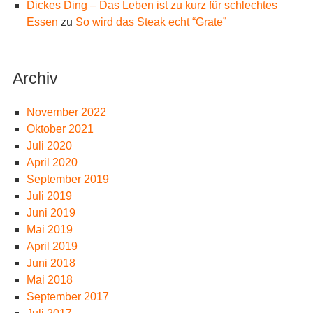
Dickes Ding – Das Leben ist zu kurz für schlechtes
Essen
zu
So wird das Steak echt “Grate”
Archiv
November 2022
Oktober 2021
Juli 2020
April 2020
September 2019
Juli 2019
Juni 2019
Mai 2019
April 2019
Juni 2018
Mai 2018
September 2017