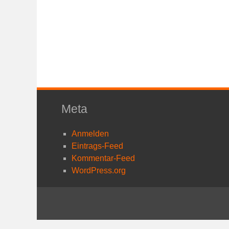
Meta
Anmelden
Eintrags-Feed
Kommentar-Feed
WordPress.org