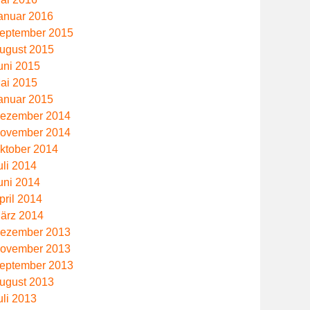
anuar 2016
eptember 2015
ugust 2015
uni 2015
ai 2015
anuar 2015
ezember 2014
ovember 2014
ktober 2014
uli 2014
uni 2014
pril 2014
ärz 2014
ezember 2013
ovember 2013
eptember 2013
ugust 2013
uli 2013